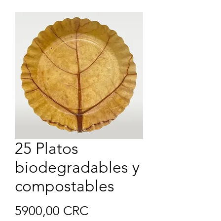
25 Platos
biodegradables y
compostables
Precio
5900,00 CRC