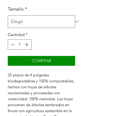
Tamaño
*
Cantidad
*
COMPRAR
25 platos de 4 pulgadas
biodegradables y 100% compostables,
hechos con hojas de árboles
recolectadas y procesadas con
creatividad, 100% naturales. Las hojas
provienen de árboles sembrados en
fincas con agricultura sostenible en la